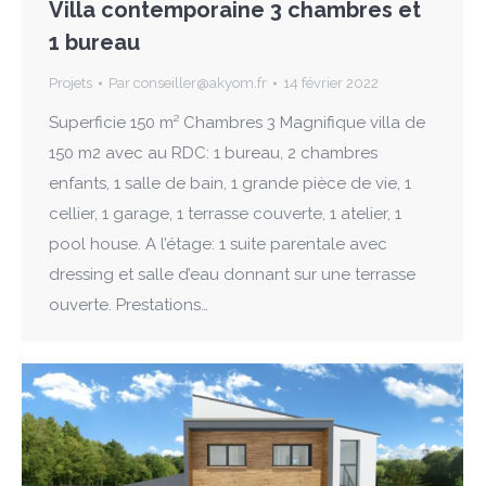
Villa contemporaine 3 chambres et
1 bureau
Projets
Par
conseiller@akyom.fr
14 février 2022
Superficie 150 m² Chambres 3 Magnifique villa de
150 m2 avec au RDC: 1 bureau, 2 chambres
enfants, 1 salle de bain, 1 grande pièce de vie, 1
cellier, 1 garage, 1 terrasse couverte, 1 atelier, 1
pool house. A l’étage: 1 suite parentale avec
dressing et salle d’eau donnant sur une terrasse
ouverte. Prestations…