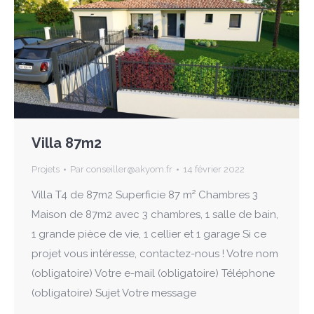
Villa 87m2
Projets
Par
conseiller@akyom.fr
14 février 2022
Villa T4 de 87m2 Superficie 87 m² Chambres 3
Maison de 87m2 avec 3 chambres, 1 salle de bain,
1 grande pièce de vie, 1 cellier et 1 garage Si ce
projet vous intéresse, contactez-nous ! Votre nom
(obligatoire) Votre e-mail (obligatoire) Téléphone
(obligatoire) Sujet Votre message