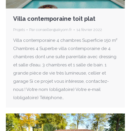
Villa contemporaine toit plat
Projets
Par
conseiller@akyom.fr
14 février 2022
Villa contemporaine 4 chambres Superficie 150 m²
Chambres 4 Superbe villa contemporaine de 4
chambres dont une suite parentale avec dressing
et salle d’eau. 3 chambres et 1 salle de bain. 1
grande pièce de vie très lumineuse, cellier et
garage Si ce projet vous intéresse, contactez-
nous ! Votre nom (obligatoire) Votre e-mail
(obligatoire) Téléphone…