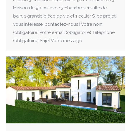
Maison de 90 m2 avec 3 chambres, 1 salle de
bain, 1 grande pièce de vie et 1 cellier Si ce projet
vous intéresse, contactez-nous ! Votre nom
(obligatoire) Votre e-mail (obligatoire) Téléphone
(obligatoire) Sujet Votre message