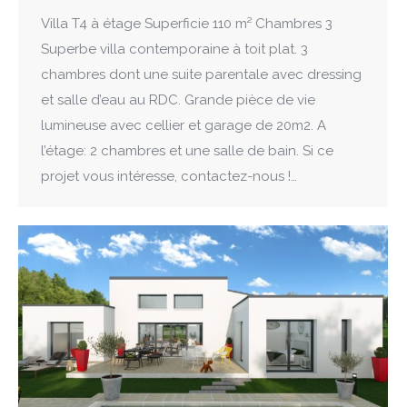
Villa T4 à étage Superficie 110 m² Chambres 3
Superbe villa contemporaine à toit plat. 3
chambres dont une suite parentale avec dressing
et salle d’eau au RDC. Grande pièce de vie
lumineuse avec cellier et garage de 20m2. A
l’étage: 2 chambres et une salle de bain. Si ce
projet vous intéresse, contactez-nous !…