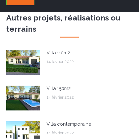
Autres projets, réalisations ou
terrains
Villa 110m2
14 février 2022
Villa 150m2
14 février 2022
Villa contemporaine
14 février 2022