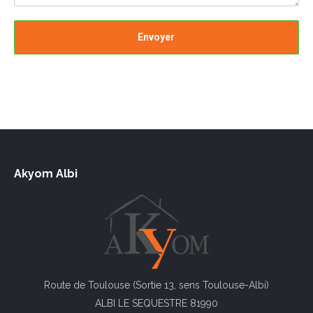
Akyom Albi
Route de Toulouse (Sortie 13, sens Toulouse-Albi)
ALBI LE SEQUESTRE 81990