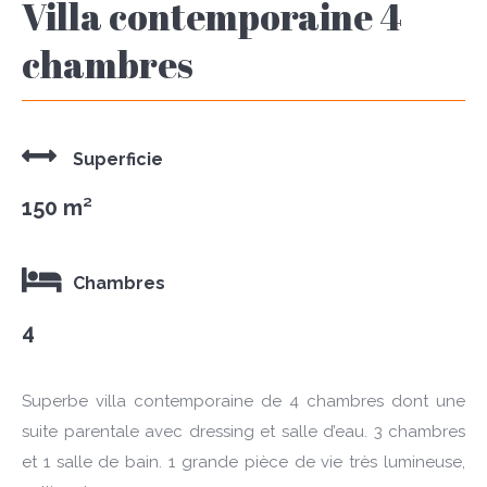
Villa contemporaine 4
chambres
Superficie
150 m²
Chambres
4
Superbe villa contemporaine de 4 chambres dont une
suite parentale avec dressing et salle d’eau. 3 chambres
et 1 salle de bain. 1 grande pièce de vie très lumineuse,