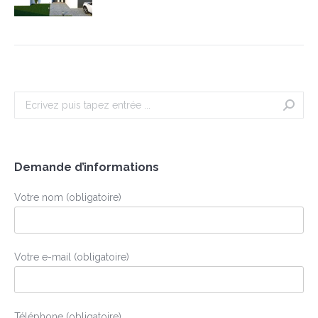
Search:
Demande d’informations
Votre nom (obligatoire)
Votre e-mail (obligatoire)
Téléphone (obligatoire)