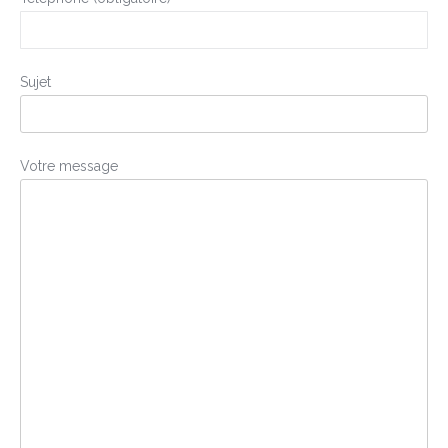
Sujet
Votre message