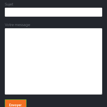
Sujet
Votre message