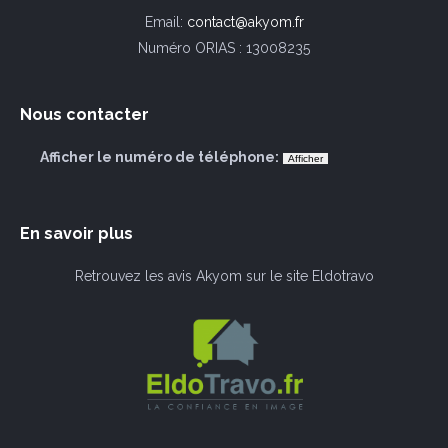
Email:
contact@akyom.fr
Numéro ORIAS : 13008235
Nous contacter
Afficher le numéro de téléphone:
En savoir plus
Retrouvez les avis Akyom sur le site Eldotravo