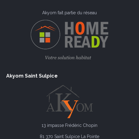
Akyom fait partie du réseau
Akyom Saint Sulpice
13 impasse Frédéric Chopin
81 370 Saint Sulpice La Pointe