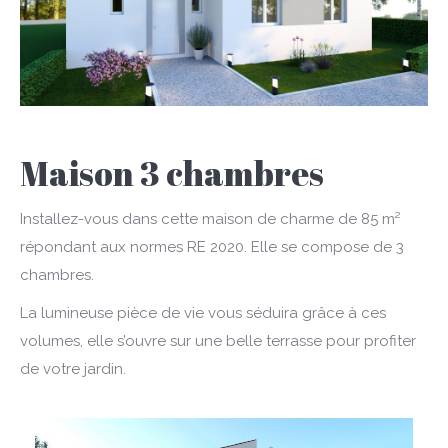
Maison 3 chambres
Installez-vous dans cette maison de charme de 85 m²
répondant aux normes RE 2020. Elle se compose de 3
chambres.
La lumineuse pièce de vie vous séduira grâce à ces
volumes, elle s’ouvre sur une belle terrasse pour profiter
de votre jardin.