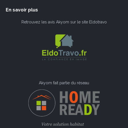
En savoir plus
Retrouvez les avis Akyom sur le site Eldotravo
Akyom fait partie du réseau