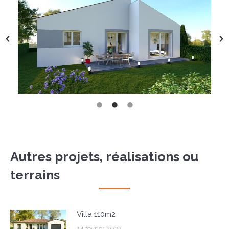
Autres projets, réalisations ou
terrains
Villa 110m2
14 février 2022