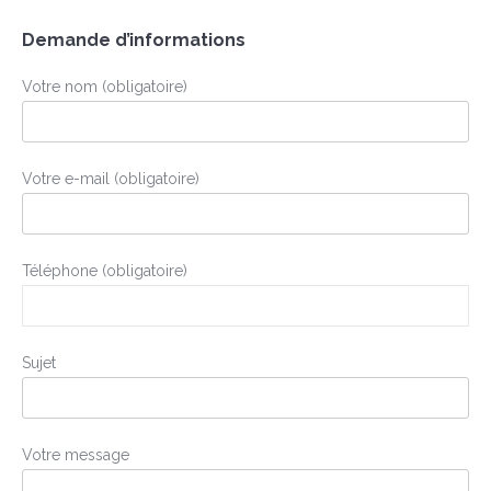
Demande d’informations
Votre nom (obligatoire)
Votre e-mail (obligatoire)
Téléphone (obligatoire)
Sujet
Votre message