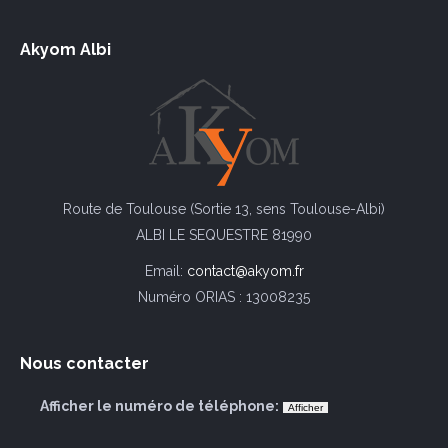
Akyom Albi
Route de Toulouse (Sortie 13, sens Toulouse-Albi)
ALBI LE SEQUESTRE 81990
Email:
contact@akyom.fr
Numéro ORIAS : 13008235
Nous contacter
Afficher le numéro de téléphone: