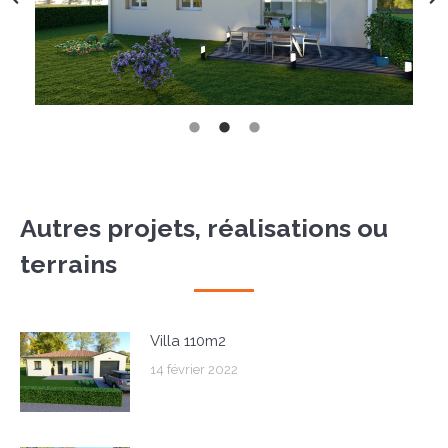
Autres projets, réalisations ou
terrains
Villa 110m2
14 février 2022