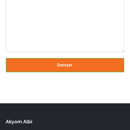
Akyom Albi