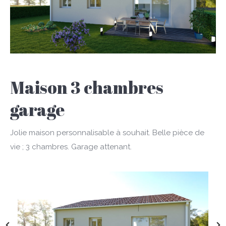
Maison 3 chambres
garage
Jolie maison personnalisable à souhait. Belle pièce de
vie ; 3 chambres. Garage attenant.