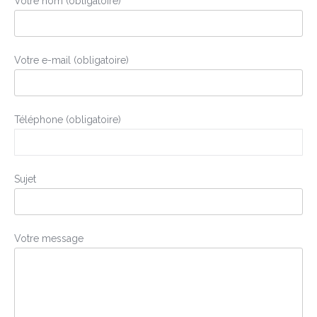
Votre nom (obligatoire)
Votre e-mail (obligatoire)
Téléphone (obligatoire)
Sujet
Votre message