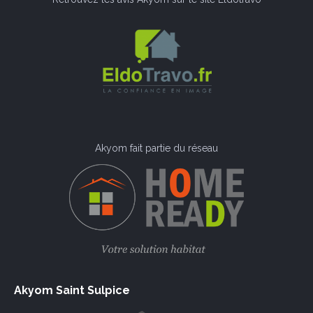
Akyom fait partie du réseau
Akyom Saint Sulpice