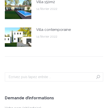
Villa 150m2
14 février 2022
Villa contemporaine
14 février 2022
Search:
Demande d’informations