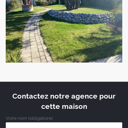
Contactez notre agence pour
cette maison
Votre nom (obligatoire)