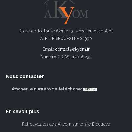
Route de Toulouse (Sortie 13, sens Toulouse-Albi)
ALBI LE SEQUESTRE 81990
Email:
contact@akyom.fr
Numéro ORIAS : 13008235
Nous contacter
Afficher le numéro de téléphone:
En savoir plus
Retrouvez les avis Akyom sur le site Eldotravo