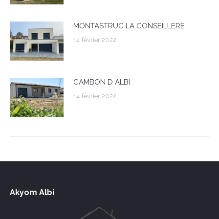
MONTASTRUC LA CONSEILLERE
14 février 2022
CAMBON D ALBI
14 février 2022
Akyom Albi