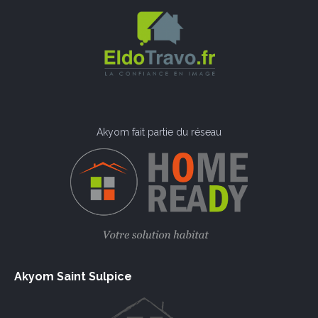
Akyom fait partie du réseau
Akyom Saint Sulpice