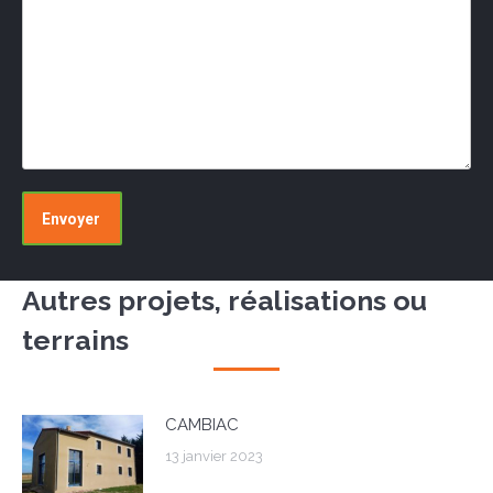
Autres projets, réalisations ou
terrains
CAMBIAC
13 janvier 2023