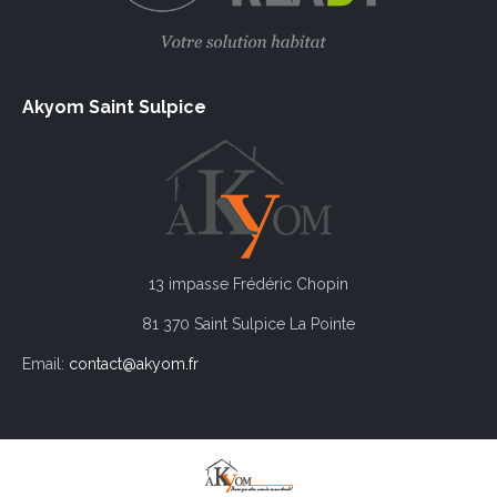
Akyom Saint Sulpice
13 impasse Frédéric Chopin
81 370 Saint Sulpice La Pointe
Email:
contact@akyom.fr