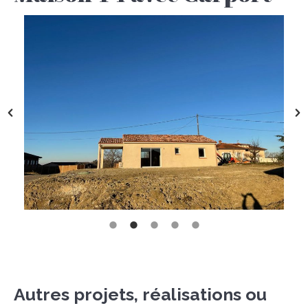
Autres projets, réalisations ou