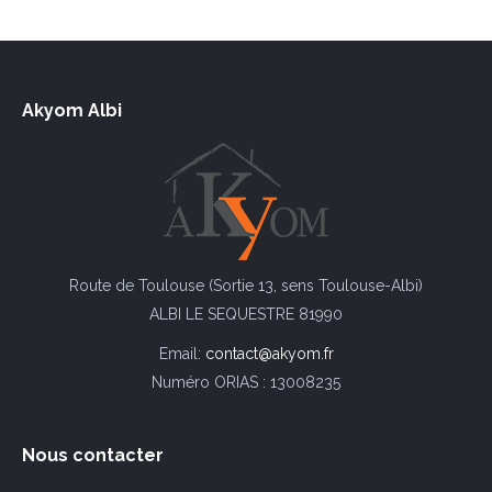
Akyom Albi
Route de Toulouse (Sortie 13, sens Toulouse-Albi)
ALBI LE SEQUESTRE 81990
Email:
contact@akyom.fr
Numéro ORIAS : 13008235
Nous contacter