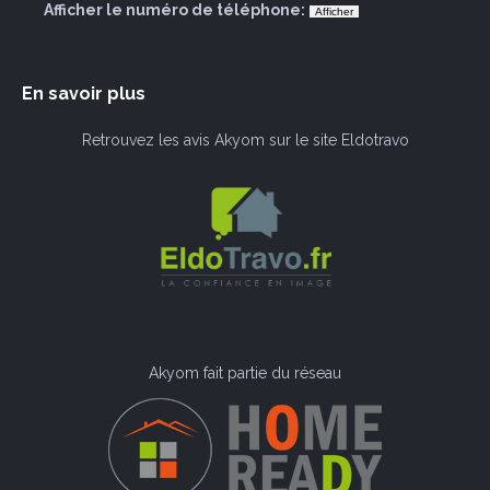
Afficher le numéro de téléphone:
En savoir plus
Retrouvez les avis Akyom sur le site Eldotravo
Akyom fait partie du réseau