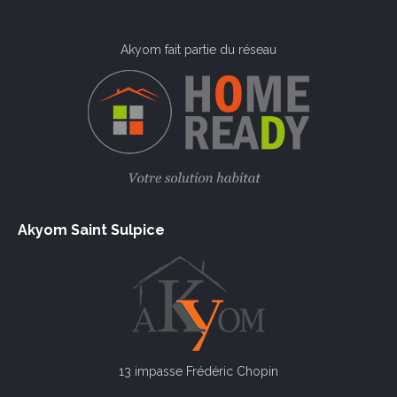
Akyom fait partie du réseau
Akyom Saint Sulpice
13 impasse Frédéric Chopin