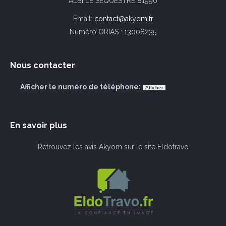
ALBI LE SEQUESTRE 81990
Email:
contact@akyom.fr
Numéro ORIAS : 13008235
Nous contacter
Afficher le numéro de téléphone:
En savoir plus
Retrouvez les avis Akyom sur le site Eldotravo