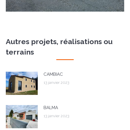
Autres projets, réalisations ou
terrains
CAMBIAC
13 janvier 2023
BALMA
13 janvier 2023