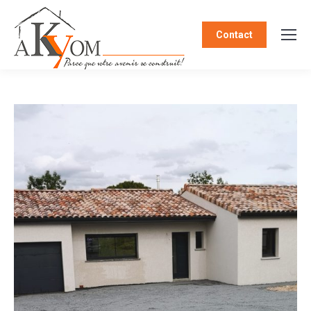
Contact